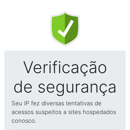
Verificação
de segurança
Seu IP fez diversas tentativas de
acessos suspeitos a sites hospedados
conosco.